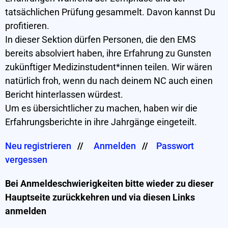
tatsächlichen Prüfung gesammelt. Davon kannst Du
profitieren.
In dieser Sektion dürfen Personen, die den EMS
bereits absolviert haben, ihre Erfahrung zu Gunsten
zukünftiger Medizinstudent*innen teilen. Wir wären
natürlich froh, wenn du nach deinem NC auch einen
Bericht hinterlassen würdest.
Um es übersichtlicher zu machen, haben wir die
Erfahrungsberichte in ihre Jahrgänge eingeteilt.
Neu registrieren
//
Anmelden
//
Passwort
vergessen
Bei Anmeldeschwierigkeiten bitte wieder zu dieser
Hauptseite zurückkehren und via diesen Links
anmelden