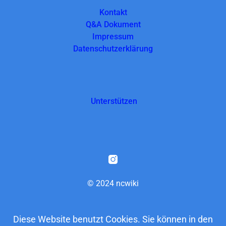
Kontakt
Q&A Dokument
Impressum
Datenschutzerklärung
Unterstützen
© 2024 ncwiki
Diese Website benutzt Cookies. Sie können in den