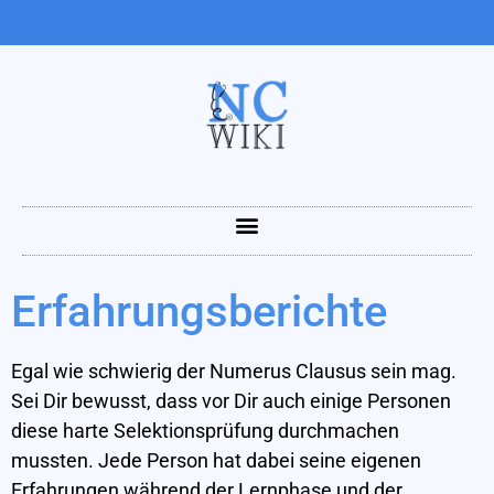
Erfahrungsberichte
Egal wie schwierig der Numerus Clausus sein mag.
Sei Dir bewusst, dass vor Dir auch einige Personen
diese harte Selektionsprüfung durchmachen
mussten. Jede Person hat dabei seine eigenen
Erfahrungen während der Lernphase und der