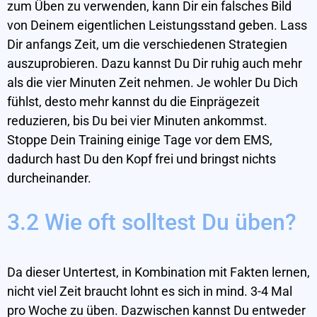
zum Üben zu verwenden, kann Dir ein falsches Bild
von Deinem eigentlichen Leistungsstand geben. Lass
Dir anfangs Zeit, um die verschiedenen Strategien
auszuprobieren. Dazu kannst Du Dir ruhig auch mehr
als die vier Minuten Zeit nehmen. Je wohler Du Dich
fühlst, desto mehr kannst du die Einprägezeit
reduzieren, bis Du bei vier Minuten ankommst.
Stoppe Dein Training einige Tage vor dem EMS,
dadurch hast Du den Kopf frei und bringst nichts
durcheinander.
3.2 Wie oft solltest Du üben?
Da dieser Untertest, in Kombination mit Fakten lernen,
nicht viel Zeit braucht lohnt es sich in mind. 3-4 Mal
pro Woche zu üben. Dazwischen kannst Du entweder