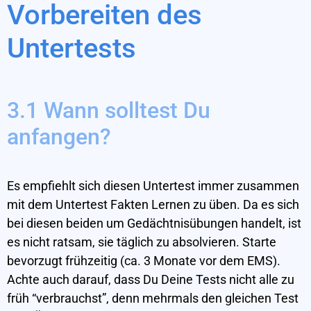
Vorbereiten des
Untertests
3.1 Wann solltest Du
anfangen?
Es empfiehlt sich diesen Untertest immer zusammen
mit dem Untertest Fakten Lernen zu üben. Da es sich
bei diesen beiden um Gedächtnisübungen handelt, ist
es nicht ratsam, sie täglich zu absolvieren. Starte
bevorzugt frühzeitig (ca. 3 Monate vor dem EMS).
Achte auch darauf, dass Du Deine Tests nicht alle zu
früh “verbrauchst”, denn mehrmals den gleichen Test