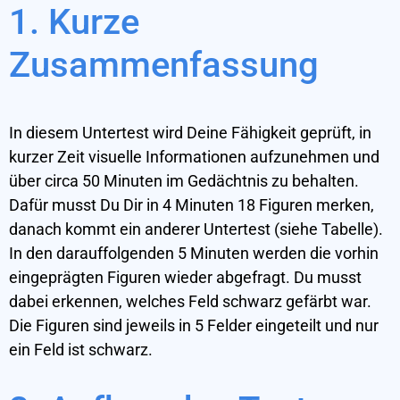
1. Kurze
Zusammenfassung
In diesem Untertest wird Deine Fähigkeit geprüft, in
kurzer Zeit visuelle Informationen aufzunehmen und
über circa 50 Minuten im Gedächtnis zu behalten.
Dafür musst Du Dir in 4 Minuten 18 Figuren merken,
danach kommt ein anderer Untertest (siehe Tabelle).
In den darauffolgenden 5 Minuten werden die vorhin
eingeprägten Figuren wieder abgefragt. Du musst
dabei erkennen, welches Feld schwarz gefärbt war.
Die Figuren sind jeweils in 5 Felder eingeteilt und nur
ein Feld ist schwarz.