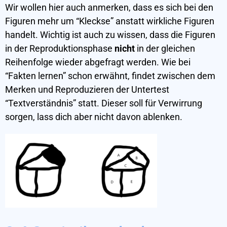
Wir wollen hier auch anmerken, dass es sich bei den
Figuren mehr um “Kleckse” anstatt wirkliche Figuren
handelt. Wichtig ist auch zu wissen, dass die Figuren
in der Reproduktionsphase
nicht
in der gleichen
Reihenfolge wieder abgefragt werden. Wie bei
“Fakten lernen” schon erwähnt, findet zwischen dem
Merken und Reproduzieren der Untertest
“Textverständnis” statt. Dieser soll für Verwirrung
sorgen, lass dich aber nicht davon ablenken.