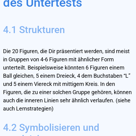
des Untertests
4.1 Strukturen
Die 20 Figuren, die Dir präsentiert werden, sind meist
in Gruppen von 4-6 Figuren mit ähnlicher Form
unterteilt. Beispielsweise könnten 6 Figuren einem
Ball gleichen, 5 einem Dreieck, 4 dem Buchstaben “L”
und 5 einem Viereck mit mittigem Kreis. In den
Figuren, die zu einer solchen Gruppe gehören, können
auch die inneren Linien sehr ähnlich verlaufen. (siehe
auch Lernstrategien)
4.2 Symbolisieren und