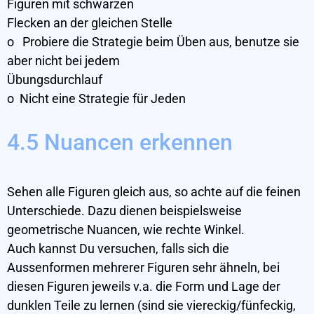
Figuren mit schwarzen
Flecken an der gleichen Stelle
o Probiere die Strategie beim Üben aus, benutze sie
aber nicht bei jedem
Übungsdurchlauf
o Nicht eine Strategie für Jeden
4.5 Nuancen erkennen
Sehen alle Figuren gleich aus, so achte auf die feinen
Unterschiede. Dazu dienen beispielsweise
geometrische Nuancen, wie rechte Winkel.
Auch kannst Du versuchen, falls sich die
Aussenformen mehrerer Figuren sehr ähneln, bei
diesen Figuren jeweils v.a. die Form und Lage der
dunklen Teile zu lernen (sind sie viereckig/fünfeckig,