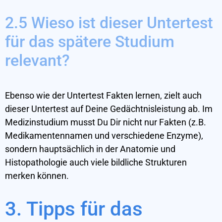
2.5 Wieso ist dieser Untertest
für das spätere Studium
relevant?
Ebenso wie der Untertest Fakten lernen, zielt auch
dieser Untertest auf Deine Gedächtnisleistung ab. Im
Medizinstudium musst Du Dir nicht nur Fakten (z.B.
Medikamentennamen und verschiedene Enzyme),
sondern hauptsächlich in der Anatomie und
Histopathologie auch viele bildliche Strukturen
merken können.
3. Tipps für das