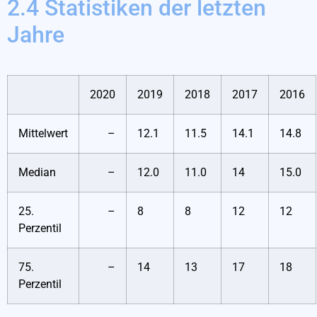
2.4 Statistiken der letzten
Jahre
2020
2019
2018
2017
2016
Mittelwert
–
12.1
11.5
14.1
14.8
Median
–
12.0
11.0
14
15.0
25.
–
8
8
12
12
Perzentil
75.
–
14
13
17
18
Perzentil