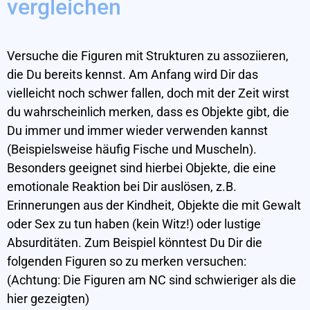
vergleichen
Versuche die Figuren mit Strukturen zu assoziieren,
die Du bereits kennst. Am Anfang wird Dir das
vielleicht noch schwer fallen, doch mit der Zeit wirst
du wahrscheinlich merken, dass es Objekte gibt, die
Du immer und immer wieder verwenden kannst
(Beispielsweise häufig Fische und Muscheln).
Besonders geeignet sind hierbei Objekte, die eine
emotionale Reaktion bei Dir auslösen, z.B.
Erinnerungen aus der Kindheit, Objekte die mit Gewalt
oder Sex zu tun haben (kein Witz!) oder lustige
Absurditäten. Zum Beispiel könntest Du Dir die
folgenden Figuren so zu merken versuchen:
(Achtung: Die Figuren am NC sind schwieriger als die
hier gezeigten)