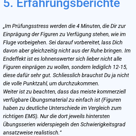
5. Erfahrungsberichte
„Im Prüfungsstress werden die 4 Minuten, die Dir zur
Einprägung der Figuren zu Verfügung stehen, wie im
Fluge vorbeigehen. Sei darauf vorbereitet, lass Dich
davon aber gleichzeitig nicht aus der Ruhe bringen. Im
Endeffekt ist es lohnenswerter sich lieber nicht alle
Figuren einprägen zu wollen, sondern lediglich 12-15,
diese dafür sehr gut. Schliesslich brauchst Du ja nicht
die volle Punktzahl, um durchzukommen.
Weiter ist zu beachten, dass das meiste kommerziell
verfügbare Übungsmaterial zu einfach ist (Figuren
haben zu deutliche Unterschiede im Vergleich zum
richtigen EMS). Nur die dort jeweils hintersten
Übungsserien widerspiegeln den Schwierigkeitsgrad
ansatzweise realistisch.“