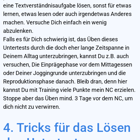
eine Textverständnisaufgabe lösen, sonst für etwas
lernen, etwas lesen oder auch irgendetwas Anderes
machen. Versuche Dich einfach ein wenig
abzulenken.
Falls es für Dich schwierig ist, das Üben dieses
Untertests durch die doch eher lange Zeitspanne in
Deinem Alltag unterzubringen, kannst Du z.B. auch
versuchen, Die Einprägephase vor dem Mittagessen
oder Deiner Joggingrunde unterzubringen und die
Reproduktionsphase danach. Bleib dran, denn hier
kannst Du mit Training viele Punkte mein NC erzielen.
Stoppe aber das Üben mind. 3 Tage vor dem NC, um
dich nicht zu verwirren.
4. Tricks für das Lösen