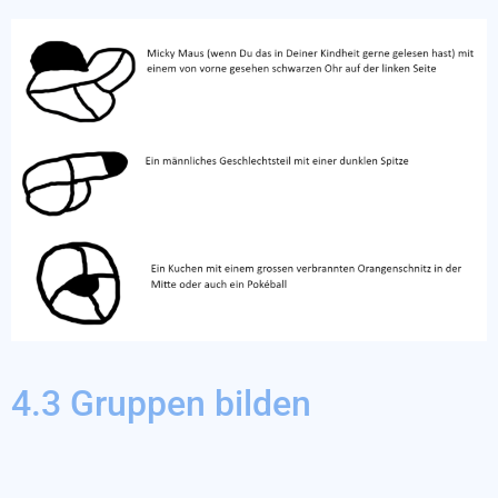
4.3 Gruppen bilden