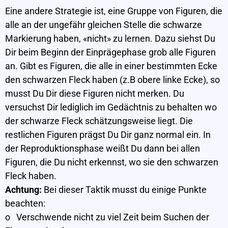
Eine andere Strategie ist, eine Gruppe von Figuren, die
alle an der ungefähr gleichen Stelle die schwarze
Markierung haben, «nicht» zu lernen. Dazu siehst Du
Dir beim Beginn der Einprägephase grob alle Figuren
an. Gibt es Figuren, die alle in einer bestimmten Ecke
den schwarzen Fleck haben (z.B obere linke Ecke), so
musst Du Dir diese Figuren nicht merken. Du
versuchst Dir lediglich im Gedächtnis zu behalten wo
der schwarze Fleck schätzungsweise liegt. Die
restlichen Figuren prägst Du Dir ganz normal ein. In
der Reproduktionsphase weißt Du dann bei allen
Figuren, die Du nicht erkennst, wo sie den schwarzen
Fleck haben.
Achtung:
Bei dieser Taktik musst du einige Punkte
beachten:
o Verschwende nicht zu viel Zeit beim Suchen der