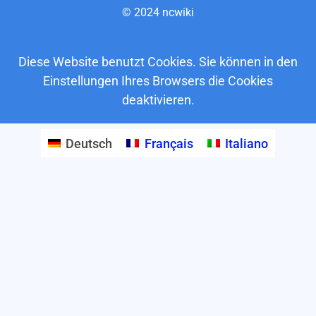
© 2024 ncwiki
Diese Website benutzt Cookies. Sie können in den
Einstellungen Ihres Browsers die Cookies
deaktivieren.
Deutsch
Français
Italiano