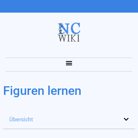
Figuren lernen
Übersicht