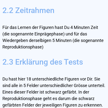
2.2 Zeitrahmen
Für das Lernen der Figuren hast Du 4 Minuten Zeit
(die sogenannte Einprägephase) und für das
Wiedergeben derselbigen 5 Minuten (die sogenannte
Reproduktionsphase)
2.3 Erklärung des Tests
Du hast hier 18 unterschiedliche Figuren vor Dir. Sie
sind alle in 5 Felder unterschiedlicher Grösse unterteil.
Eines dieser Felder ist schwarz gefärbt. In der
Reproduktionsphase geht es darum die schwarz
gefärbten Felder der jeweiligen Figuren zu erkennen.