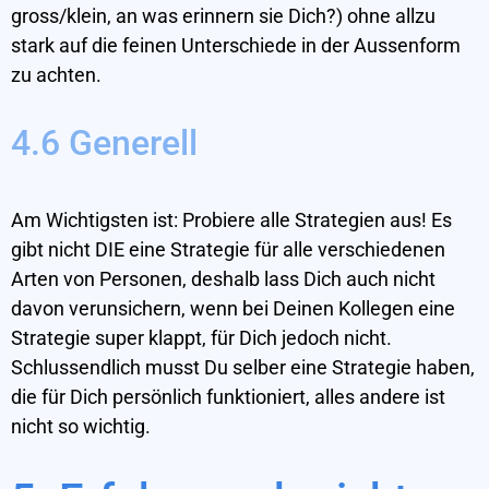
gross/klein, an was erinnern sie Dich?) ohne allzu
stark auf die feinen Unterschiede in der Aussenform
zu achten.
4.6 Generell
Am Wichtigsten ist: Probiere alle Strategien aus! Es
gibt nicht DIE eine Strategie für alle verschiedenen
Arten von Personen, deshalb lass Dich auch nicht
davon verunsichern, wenn bei Deinen Kollegen eine
Strategie super klappt, für Dich jedoch nicht.
Schlussendlich musst Du selber eine Strategie haben,
die für Dich persönlich funktioniert, alles andere ist
nicht so wichtig.