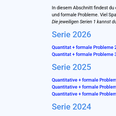
In diesem Abschnitt findest du
und formale Probleme. Viel Spa
Die jeweiligen Serien
1 kannst du
Serie 2026
Quantitat + formale Probleme 
Quantitat + formale Probleme 
Serie 2025
Quantitative + formale Proble
Quantitative + formale Proble
Quantitative + formale Proble
Serie 2024