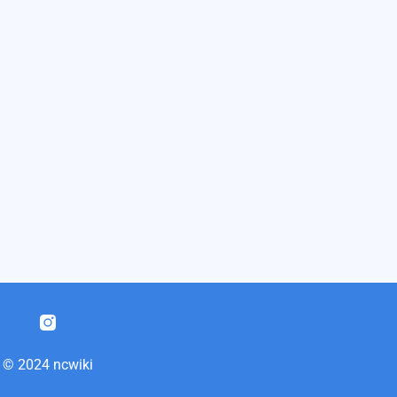
© 2024 ncwiki