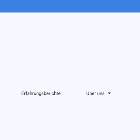
Erfahrungsberichte
Über uns