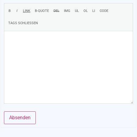
Absenden
Alternative: