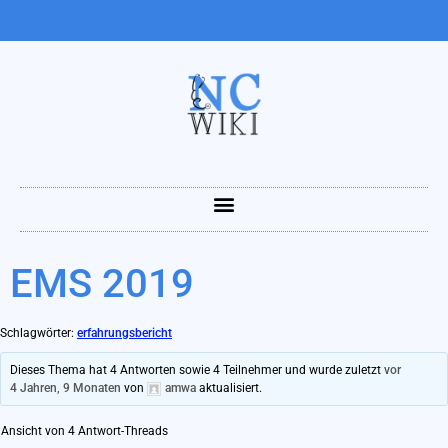
EMS 2019
Schlagwörter:
erfahrungsbericht
Dieses Thema hat 4 Antworten sowie 4 Teilnehmer und wurde zuletzt
vor
4 Jahren, 9 Monaten
von
amwa
aktualisiert.
Ansicht von 4 Antwort-Threads