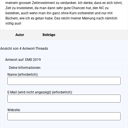
meinem grossen Zeitinvestment zu verdanken. Ich denke, dass es sich lohnt,
Zeit zu investieren, da man dann sehr gute Chancen hat, den NC zu
bestehen, auch wenn man ihn ganz ohne Kurs vorbereitet und nur mit
Büchern, wie ich es getan habe. Das reicht meiner Meinung nach nämlich
völlig aus!
Autor
Beiträge
Ansicht von 4 Antwort-Threads
Antwort auf: EMS 2019
Deine Informationen:
Name (erforderlich):
E-Mail (wird nicht angezeigt) (erforderlich):
Website: