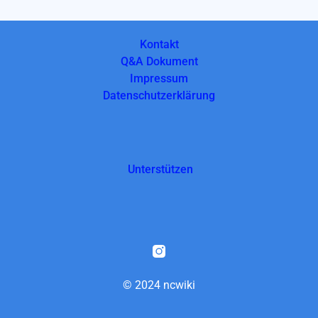
Kontakt
Q&A Dokument
Impressum
Datenschutzerklärung
Unterstützen
© 2024 ncwiki