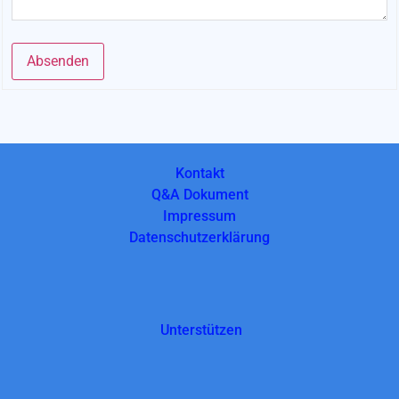
Absenden
Alternative:
Kontakt
Q&A Dokument
Impressum
Datenschutzerklärung
Unterstützen