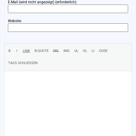
E-Mail (wird nicht angezeigt) (erforderlich):
Website: