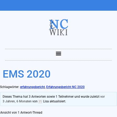
EMS 2020
Schlagwörter:
erfahrungsbericht
,
Erfahrungsbericht NC 2020
Dieses Thema hat 3 Antworten sowie 1 Teilnehmer und wurde zuletzt
vor
3 Jahren, 6 Monaten
von
Lisa
aktualisiert.
Ansicht von 1 Antwort-Thread