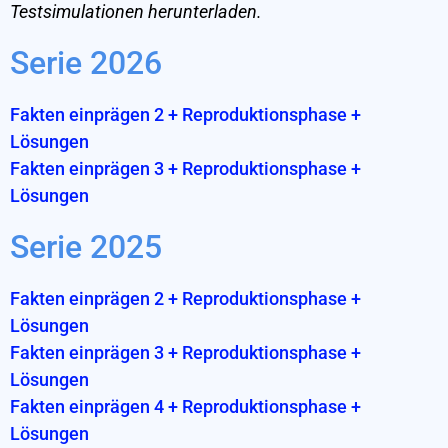
Testsimulationen herunterladen.
Serie 2026
Fakten einprägen 2 + Reproduktionsphase +
Lösungen
Fakten einprägen 3 + Reproduktionsphase +
Lösungen
Serie 2025
Fakten einprägen 2 + Reproduktionsphase +
Lösungen
Fakten einprägen 3 + Reproduktionsphase +
Lösungen
Fakten einprägen 4 + Reproduktionsphase +
Lösungen