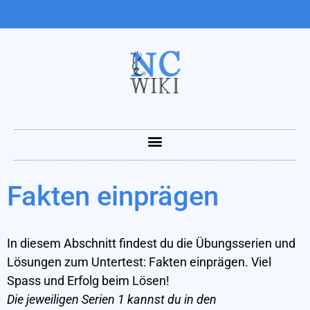
Fakten einprägen
In diesem Abschnitt findest du die Übungsserien und
Lösungen zum Untertest: Fakten einprägen. Viel
Spass und Erfolg beim Lösen!
Die jeweiligen Serien
1 kannst du in den