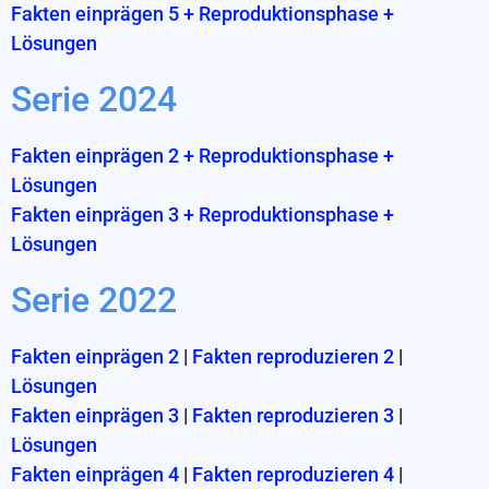
Fakten einprägen 5 + Reproduktionsphase +
Lösungen
Serie 2024
Fakten einprägen 2 + Reproduktionsphase +
Lösungen
Fakten einprägen 3 + Reproduktionsphase +
Lösungen
Serie 2022
Fakten einprägen 2
|
Fakten reproduzieren 2
|
Lösungen
Fakten einprägen 3
|
Fakten reproduzieren 3
|
Lösungen
Fakten einprägen 4
|
Fakten reproduzieren 4
|