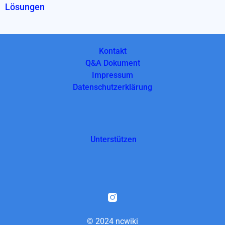
Lösungen
Kontakt
Q&A Dokument
Impressum
Datenschutzerklärung
Unterstützen
© 2024 ncwiki