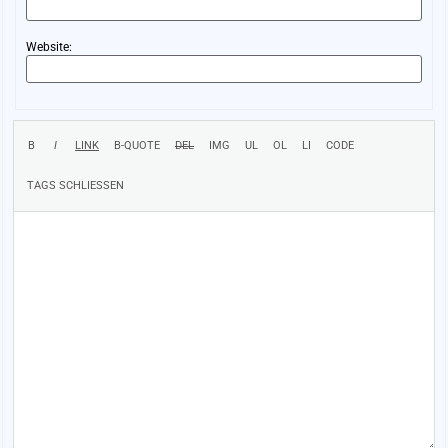
Website: