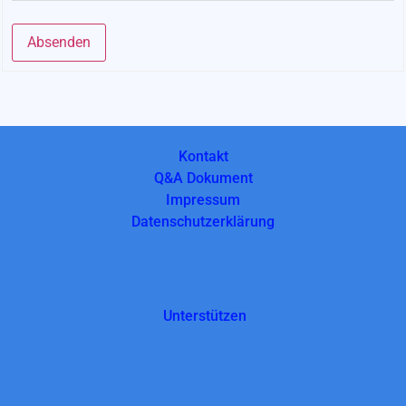
Absenden
Alternative:
Kontakt
Q&A Dokument
Impressum
Datenschutzerklärung
Unterstützen