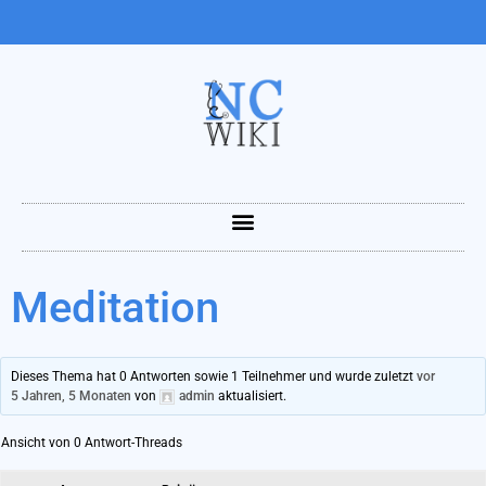
Meditation
Dieses Thema hat 0 Antworten sowie 1 Teilnehmer und wurde zuletzt
vor
5 Jahren, 5 Monaten
von
admin
aktualisiert.
Ansicht von 0 Antwort-Threads