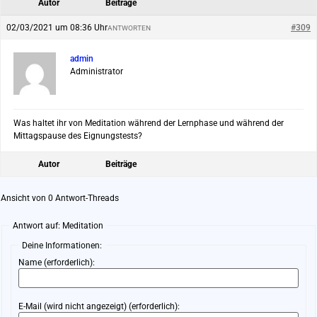
Autor
Beiträge
02/03/2021 um 08:36 Uhr
#309
ANTWORTEN
admin
Administrator
Was haltet ihr von Meditation während der Lernphase und während der
Mittagspause des Eignungstests?
Autor
Beiträge
Ansicht von 0 Antwort-Threads
Antwort auf: Meditation
Deine Informationen:
Name (erforderlich):
E-Mail (wird nicht angezeigt) (erforderlich):