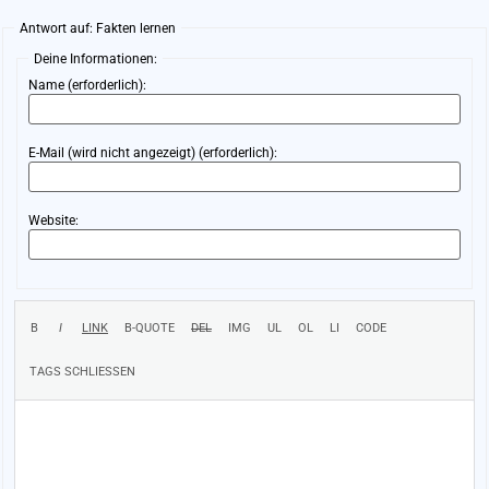
Antwort auf: Fakten lernen
Deine Informationen:
Name (erforderlich):
E-Mail (wird nicht angezeigt) (erforderlich):
Website: