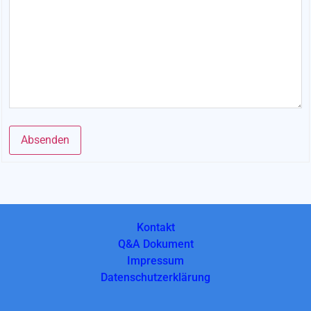
Absenden
Alternative:
Kontakt
Q&A Dokument
Impressum
Datenschutzerklärung