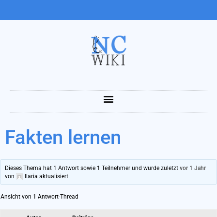
Fakten lernen
Dieses Thema hat 1 Antwort sowie 1 Teilnehmer und wurde zuletzt
vor 1 Jahr
von
Ilaria
aktualisiert.
Ansicht von 1 Antwort-Thread