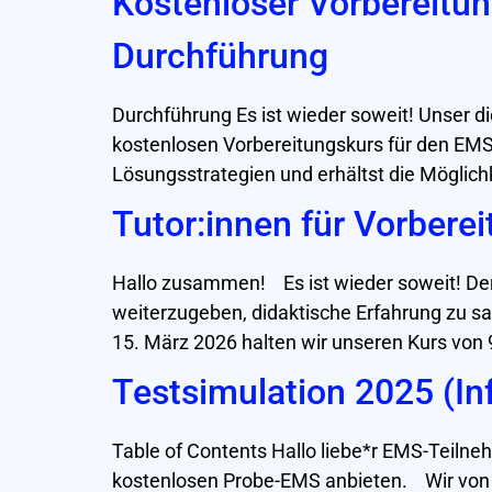
Kostenloser Vorbereitu
Durchführung
Durchführung Es ist wieder soweit! Unser di
kostenlosen Vorbereitungskurs für den EMS
Lösungsstrategien und erhältst die Möglich
Tutor:innen für Vorbere
Hallo zusammen! Es ist wieder soweit! Der 
weiterzugeben, didaktische Erfahrung zu sa
15. März 2026 halten wir unseren Kurs von 
Testsimulation 2025 (I
Table of Contents Hallo liebe*r EMS-Teilne
kostenlosen Probe-EMS anbieten. Wir von N