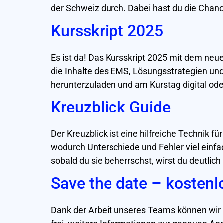
der Schweiz durch. Dabei hast du die Chanc
Kursskript 2025
Es ist da! Das Kursskript 2025 mit dem neuen
die Inhalte des EMS, Lösungsstrategien und 
herunterzuladen und am Kurstag digital ode
Kreuzblick Guide
Der Kreuzblick ist eine hilfreiche Technik f
wodurch Unterschiede und Fehler viel einf
sobald du sie beherrschst, wirst du deutlich 
Save the date – kostenl
Dank der Arbeit unseres Teams können wir e