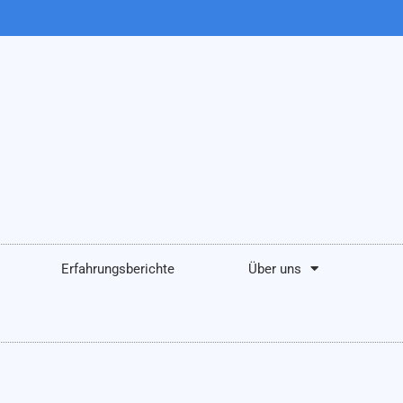
Erfahrungsberichte
Über uns