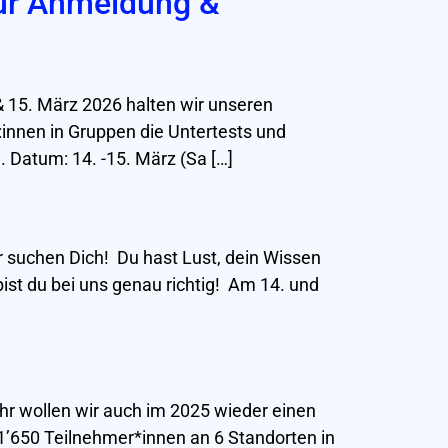
zur Anmeldung &
 & 15. März 2026 halten wir unseren
innen in Gruppen die Untertests und
 Datum: 14. -15. März (Sa […]
r suchen Dich! Du hast Lust, dein Wissen
st du bei uns genau richtig! Am 14. und
hr wollen wir auch im 2025 wieder einen
1’650 Teilnehmer*innen an 6 Standorten in