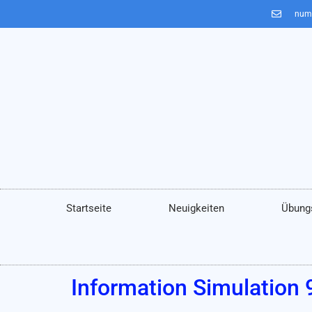
num
Startseite
Neuigkeiten
Übung
Information Simulation 