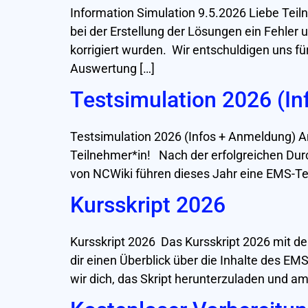
Information Simulation 9.5.2026 Liebe Teil
bei der Erstellung der Lösungen ein Fehle
korrigiert wurden. Wir entschuldigen uns 
Auswertung […]
Testsimulation 2026 (I
Testsimulation 2026 (Infos + Anmeldung) A
Teilnehmer*in! Nach der erfolgreichen Dur
von NCWiki führen dieses Jahr eine EMS-Tes
Kursskript 2026
Kursskript 2026 Das Kursskript 2026 mit de
dir einen Überblick über die Inhalte des EM
wir dich, das Skript herunterzuladen und a