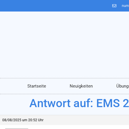
num
Startseite
Neuigkeiten
Übung
Antwort auf: EMS 
08/08/2025 um 20:52 Uhr