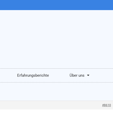
Erfahrungsberichte
Über uns
#8610