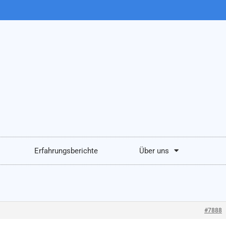
Erfahrungsberichte
Über uns
#7888