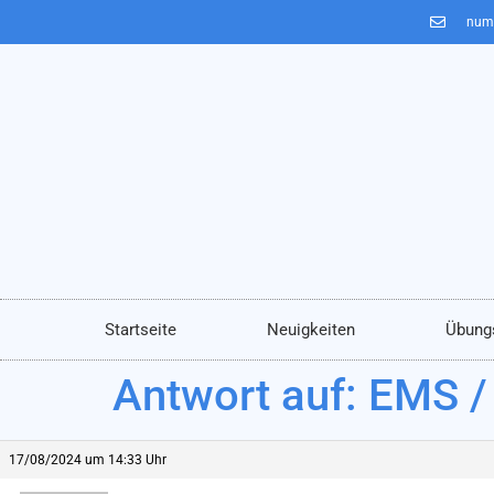
num
Startseite
Neuigkeiten
Übung
Antwort auf: EMS 
17/08/2024 um 14:33 Uhr