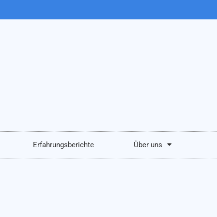
Erfahrungsberichte
Über uns