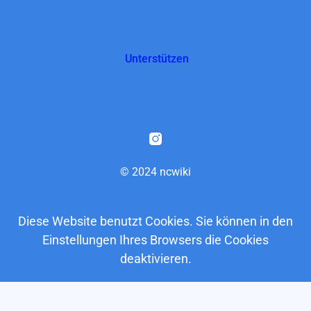
Unterstützen
© 2024 ncwiki
Diese Website benutzt Cookies. Sie können in den
Einstellungen Ihres Browsers die Cookies
deaktivieren.