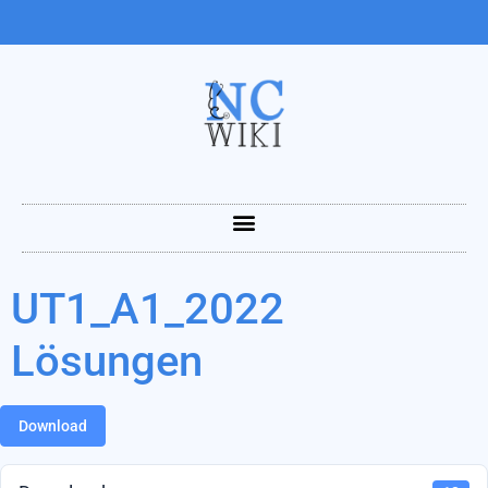
UT1_A1_2022
Lösungen
Download