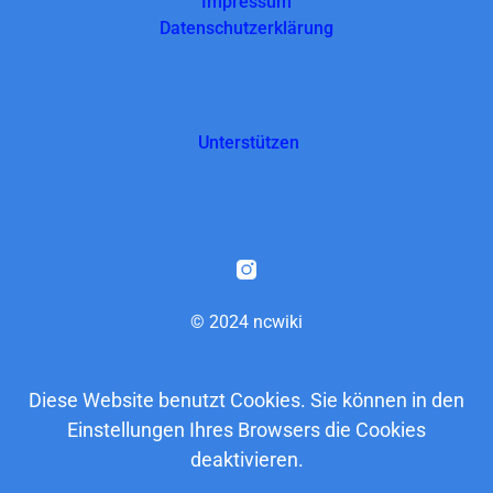
Impressum
Datenschutzerklärung
Unterstützen
© 2024 ncwiki
Diese Website benutzt Cookies. Sie können in den
Einstellungen Ihres Browsers die Cookies
deaktivieren.