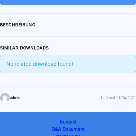
BESCHREIBUNG
SIMILAR DOWNLOADS
No related download found!
admin
Updated 14/06/2021
Kontakt
Q&A Dokument