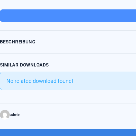
BESCHREIBUNG
SIMILAR DOWNLOADS
No related download found!
admin