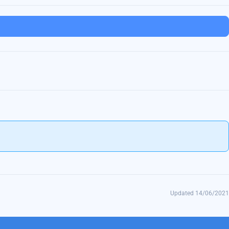
Updated 14/06/2021