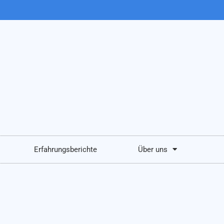
Erfahrungsberichte
Über uns