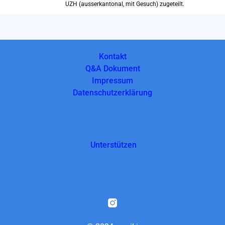
UZH (ausserkantonal, mit Gesuch) zugeteilt.
Kontakt
Q&A Dokument
Impressum
Datenschutzerklärung
Unterstützen