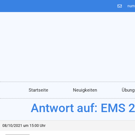
num
Startseite
Neuigkeiten
Übung
Antwort auf: EMS 
08/10/2021 um 15:00 Uhr