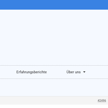
Erfahrungsberichte
Über uns
#2496