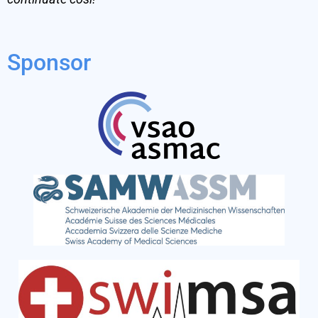
Sponsor