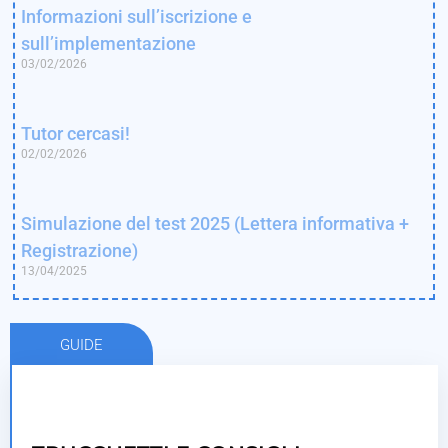
Informazioni sull’iscrizione e
sull’implementazione
03/02/2026
Tutor cercasi!
02/02/2026
Simulazione del test 2025 (Lettera informativa +
Registrazione)
13/04/2025
GUIDE
TRUCCHETTI E CONSIGLI PER OGNI SUBTEST