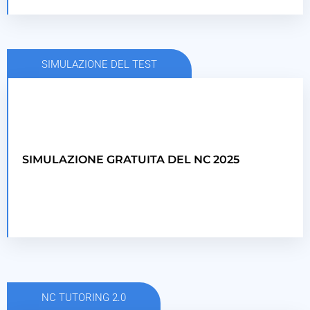
SIMULAZIONE DEL TEST
DOWNLOAD
Simulazione 2024
SIMULAZIONE GRATUITA DEL NC 2025
QUI
NC TUTORING 2.0