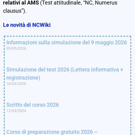
relativi al AMS
(Test attitudinale, “NC, Numerus
clausus”).
Le novità di NCWiki
Informazioni sulla simulazione del 9 maggio 2026
09/05/2026
Simulazione del test 2026 (Lettera informativa +
registrazione)
18/03/2026
Scritto del corso 2026
12/03/2026
Corso di preparazione gratuito 2026 –