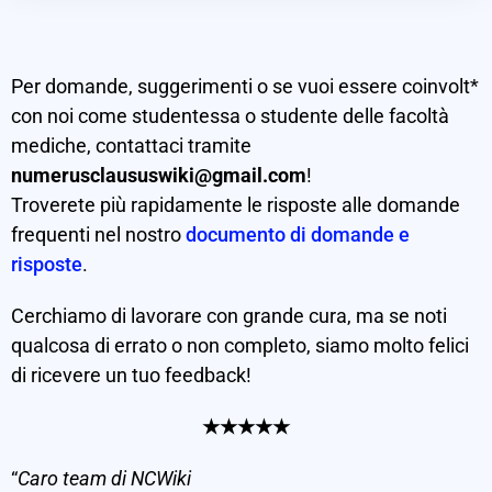
Per domande, suggerimenti o se vuoi essere coinvolt*
con noi come studentessa o studente delle facoltà
mediche, contattaci tramite
numerusclaususwiki@gmail.com
!
Troverete più rapidamente le risposte alle domande
frequenti nel nostro
documento di domande e
risposte
.
Cerchiamo di lavorare con grande cura, ma se noti
qualcosa di errato o non completo, siamo molto felici
di ricevere un tuo feedback!
★
★
★
★
★
“
Caro team di NCWiki