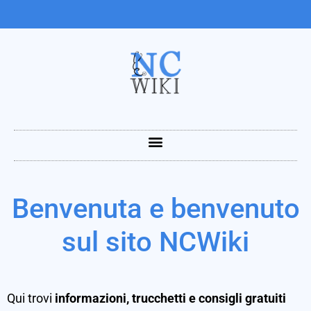
Benvenuta e benvenuto
sul sito NCWiki
Qui trovi
informazioni, trucchetti e consigli gratuiti