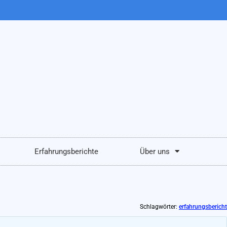
Erfahrungsberichte
Über uns
Schlagwörter:
erfahrungsbericht