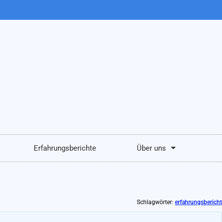
Erfahrungsberichte
Über uns
Schlagwörter:
erfahrungsbericht