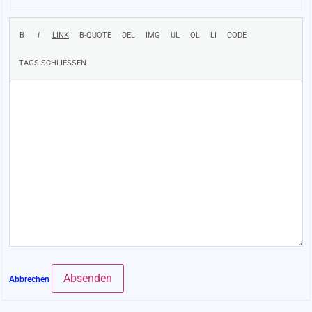
Absenden
Abbrechen