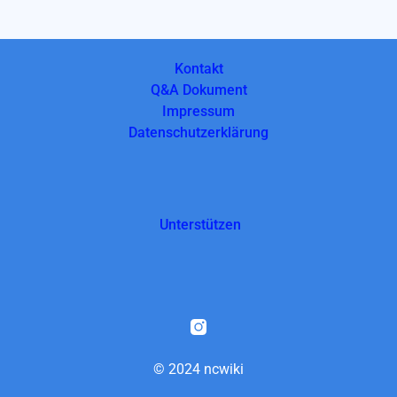
Alternative:
Kontakt
Q&A Dokument
Impressum
Datenschutzerklärung
Unterstützen
© 2024 ncwiki