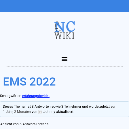
EMS 2022
Schlagwörter:
erfahrungsbericht
Dieses Thema hat 8 Antworten sowie 3 Teilnehmer und wurde zuletzt
vor
1 Jahr, 2 Monaten
von
Johnny
aktualisiert.
Ansicht von 6 Antwort-Threads